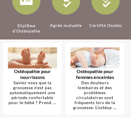
Agréé mutuelle
Certifié Oostéo
Diplôme
d'Ostéopathe
Ostéopathie pour
Ostéopathie pour
nourrissons
femmes enceintes
Saviez-vous que la
Des douleurs
grossesse n'est pas
lombaires et des
automatiquement une
problèmes
période confortable
circulatoires sont
pour le bébé ? Prend ...
fréquents lors de la
grossesse. L’ostéop ...