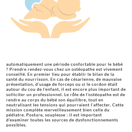
automatiquement une période confortable pour le bébé
? Prendre rendez-vous chez un ostéopathe est vivement
conseillé. En premier lieu pour établir le bilan de la
santé du nourrisson. En cas de césarienne, de mauvaise
présentation, d'usage de forceps ou si le cordon était
autour du cou de l'enfant, il est encore plus important de
solliciter un professionnel. Le rôle de l'ostéopathe est de
rendre au corps du bébé son équilibre, tout en
neutralisant les tensions qui pourraient l'affecter. Cette
mission complète merveilleusement bien celle du
pédiatre. Posture, souplesse : il est important
d'examiner toutes les sources de dysfonctionnements
possibles.