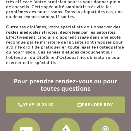
très efficace. Votre praticien pourra vous donner plein
de conseils. Cette spécialité amoindrit très vite les
problèmes des nourrissons. Dans la plupart des cas, une
ou deux séances sont suffisantes.
Outre ses diplômes, votre spécialiste doit observer
des
règles médicales strictes, décrétées par les autorités.
Effectivement, cinq ans d'apprentissage dans une école
reconnue par le ministère de la Santé sont imposés pour
avoir le droit de pratiquer en toute légalité l'ostéopathie
du nourrisson. Ces années d'études débouchent sur
l'obtention du Diplôme d'Ostéopathie, obligatoire pour
exercer cette spécialité.
Pour prendre rendez-vous ou pour
toutes questions
07 69 48 38 90
PRENDRE RDV