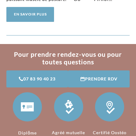
EN SAVOIR PLUS
Pour prendre rendez-vous ou pour
toutes questions
07 83 90 40 23
PRENDRE RDV
Agréé mutuelle
Certifié Oostéo
Diplôme