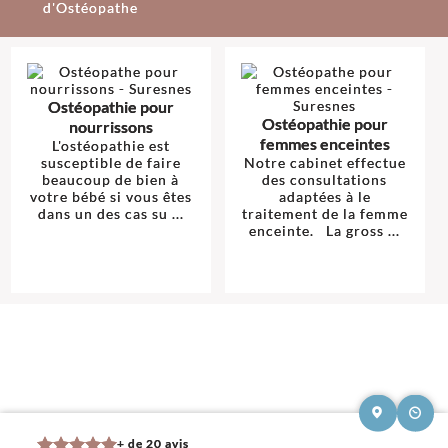
d'Ostéopathe
Ostéopathie pour
Ostéopathie pour
nourrissons
femmes enceintes
L'ostéopathie est
susceptible de faire
Notre cabinet effectue
beaucoup de bien à
des consultations
votre bébé si vous êtes
adaptées à le
dans un des cas su ...
traitement de la femme
enceinte. La gross ...
+ de 20 avis