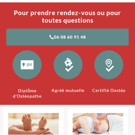
Pour prendre rendez-vous ou pour
toutes questions
06 08 60 91 48
Agréé mutuelle
Certifié Oostéo
Diplôme
d'Ostéopathe