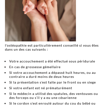
l'ostéopathie est particulièrement conseillé si vous êtes
dans un des cas suivants :
Votre accouchement a été effectué sous péridurale
En cas de grossesse gémellaire
Si votre accouchement a dépassé huit heures, ou au
contraire a duré moins de deux heures
Si la présentation s'est faite par le front ou en siege
Si votre enfant est né prématurément
Si le médecin a utilisé des spatules, des ventouses ou
des forceps ou s'il y a eu une césarienne
Si le cordon s'est enroulé autour du cou du bébé ou