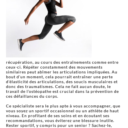
récupération, au cours des entraînements comme entre
ceux-ci. Répéter constamment des mouvements
similaires peut abîmer les articulations impliquées. Au
bout d'un moment, cela pourrait entraîner une perte
d'élasticité des articulations, des soucis musculaires et
donc des traumatismes. Cela ne fait aucun doute, le
travail de l'ostéopathe est crucial dans la prévention de
ces défaillances du corps.
Ce spécialiste sera le plus apte à vous accompagner, que
vous soyez un sportif occasionnel ou un athlète de haut
niveau. En profitant de ses soins et en écoutant ses
recommandations, vous éviterez une blessure inutile.
Rester sportif, y compris pour un senior ? Sachez-le,