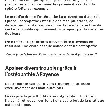
problèmes en rapport avec le système digestif ou la
sphère ORL, par exemple.
Le mot d'ordre de l'ostéopathe La prévention d'abord !
Quand l'ostéopathe effectue des manipulations, ce
dernier en profite toujours pour faire une détection de
certains troubles qui peuvent provoquer par la suite des
douleurs.
De nombreux problèmes peuvent être prévenus en
réalisant une visite chaque année chez un ostéopathe.
Votre praticien de Fayence vous soigne 6 jours sur 7.
Apaiser divers troubles grâce à
l’ostéopathie à Fayence
L’ostéopathie agit sur divers troubles en utilisant
exclusivement des manipulations.
Le corps a la possibilité de se soigner de lui-même :
l'aider à retrouver ces fonctions est le but de la pratique
ostéopathique.