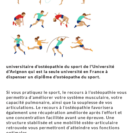
universitaire d'ostéopathie du sport de l'Université
d'Avignon qui est la seule université en France à
dispenser un diplôme d'ostéopathe du sport.
Si vous pratiquez le sport, le recours à l'ostéopathie vous
permettra d'améliorer votre système musculaire, votre
capacité pulmonaire, ainsi que la souplesse de vos
articulations. Le recours à l'ostéopathie favorisera
également une récupération améliorée après l'effort et
une concentration facilitée avant une épreuve. Une
structure stabilisée et une mobilité ostéo-articulaire
retrouvée vous permettront d'atteindre vos fonctions
optimales.