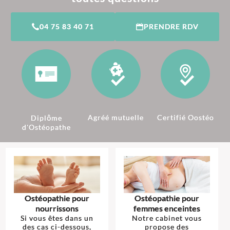
04 75 83 40 71
PRENDRE RDV
Agréé mutuelle
Certifié Oostéo
Diplôme
d'Ostéopathe
Ostéopathie pour
Ostéopathie pour
nourrissons
femmes enceintes
Si vous êtes dans un
Notre cabinet vous
des cas ci-dessous,
propose des