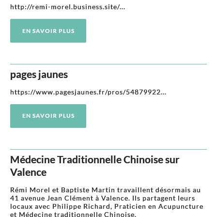
http://remi-morel.business.site/...
EN SAVOIR PLUS
pages jaunes
https://www.pagesjaunes.fr/pros/54879922...
EN SAVOIR PLUS
Médecine Traditionnelle Chinoise sur
Valence
Rémi Morel et Baptiste Martin travaillent désormais au
41 avenue Jean Clément à Valence. Ils partagent leurs
locaux avec Philippe Richard, Praticien en Acupuncture
et Médecine traditionnelle Chinoise.