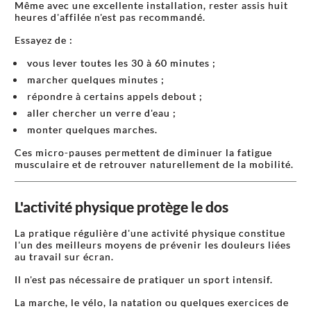
Même avec une excellente installation, rester assis huit
heures d'affilée n'est pas recommandé.
Essayez de :
vous lever toutes les 30 à 60 minutes ;
marcher quelques minutes ;
répondre à certains appels debout ;
aller chercher un verre d'eau ;
monter quelques marches.
Ces micro-pauses permettent de diminuer la fatigue
musculaire et de retrouver naturellement de la mobilité.
L'activité physique protège le dos
La pratique régulière d'une activité physique constitue
l'un des meilleurs moyens de prévenir les douleurs liées
au travail sur écran.
Il n'est pas nécessaire de pratiquer un sport intensif.
La marche, le vélo, la natation ou quelques exercices de