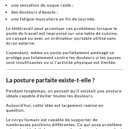
une sensation de nuque raide ;
des douleurs d'épaule ;
une fatigue musculaire en fin de journée.
Le télétravail peut accentuer ces problèmes lorsque le
poste de travail est improvisé sur une table de cuisine,
un canapé ou avec un ordinateur portable utilisé sans
écran externe.
Cependant, même un poste parfaitement aménagé ne
protège pas totalement contre les douleurs si les pauses
sont insuffisantes ou si l'activité physique est limitée.
La posture parfaite existe-t-elle ?
Pendant longtemps, on pensait qu'il existait une posture
idéale capable d'éviter toutes les douleurs.
Aujourd'hui, cette idée est largement remise en
question.
Le corps humain est capable de supporter de
nombreuses positions différentes. Ce qui pose problème