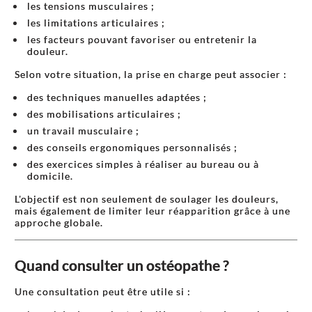
les tensions musculaires ;
les limitations articulaires ;
les facteurs pouvant favoriser ou entretenir la
douleur.
Selon votre situation, la prise en charge peut associer :
des techniques manuelles adaptées ;
des mobilisations articulaires ;
un travail musculaire ;
des conseils ergonomiques personnalisés ;
des exercices simples à réaliser au bureau ou à
domicile.
L'objectif est non seulement de soulager les douleurs,
mais également de limiter leur réapparition grâce à une
approche globale.
Quand consulter un ostéopathe ?
Une consultation peut être utile si :