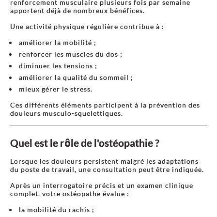
renforcement musculaire plusieurs fois par semaine
apportent déjà de nombreux bénéfices.
Une activité physique régulière contribue à :
améliorer la mobilité ;
renforcer les muscles du dos ;
diminuer les tensions ;
améliorer la qualité du sommeil ;
mieux gérer le stress.
Ces différents éléments participent à la prévention des
douleurs musculo-squelettiques.
Quel est le rôle de l'ostéopathie ?
Lorsque les douleurs persistent malgré les adaptations
du poste de travail, une consultation peut être indiquée.
Après un interrogatoire précis et un examen clinique
complet, votre ostéopathe évalue :
la mobilité du rachis ;