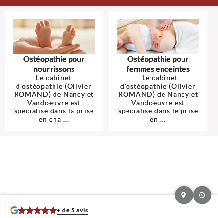
Ostéopathie pour
Ostéopathie pour
nourrissons
femmes enceintes
Le cabinet
Le cabinet
d'ostéopathie (Olivier
d'ostéopathie (Olivier
ROMAND) de Nancy et
ROMAND) de Nancy et
Vandoeuvre est
Vandoeuvre est
spécialisé dans la prise
spécialisé dans le prise
en cha ...
en ...
+ de 5 avis