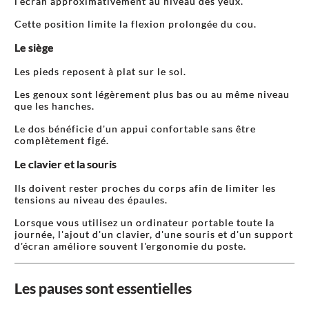
l'écran approximativement au niveau des yeux.
Cette position limite la flexion prolongée du cou.
Le siège
Les pieds reposent à plat sur le sol.
Les genoux sont légèrement plus bas ou au même niveau
que les hanches.
Le dos bénéficie d'un appui confortable sans être
complètement figé.
Le clavier et la souris
Ils doivent rester proches du corps afin de limiter les
tensions au niveau des épaules.
Lorsque vous utilisez un ordinateur portable toute la
journée, l'ajout d'un clavier, d'une souris et d'un support
d'écran améliore souvent l'ergonomie du poste.
Les pauses sont essentielles