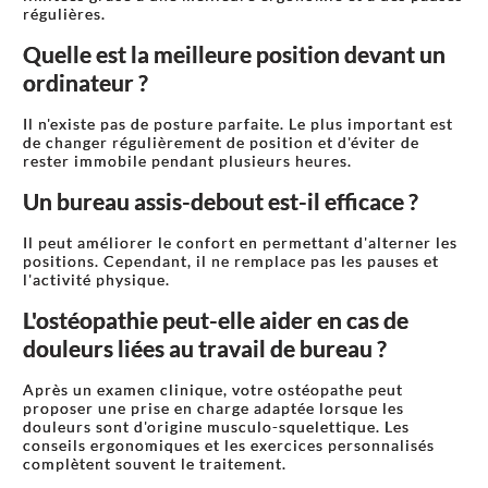
régulières.
Quelle est la meilleure position devant un
ordinateur ?
Il n'existe pas de posture parfaite. Le plus important est
de changer régulièrement de position et d'éviter de
rester immobile pendant plusieurs heures.
Un bureau assis-debout est-il efficace ?
Il peut améliorer le confort en permettant d'alterner les
positions. Cependant, il ne remplace pas les pauses et
l'activité physique.
L'ostéopathie peut-elle aider en cas de
douleurs liées au travail de bureau ?
Après un examen clinique, votre ostéopathe peut
proposer une prise en charge adaptée lorsque les
douleurs sont d'origine musculo-squelettique. Les
conseils ergonomiques et les exercices personnalisés
complètent souvent le traitement.