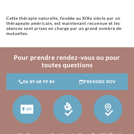
Cette thérapie naturelle, fondée au XIXe siècle par un
thérapeute américain, est maintenant reconnue et les
séances sont prises en charge par un grand nombre de
mutuelles.
Pour prendre rendez-vous ou pour
toutes questions
06 89 68 99 84
PRENDRE RDV