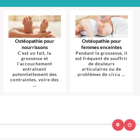
Ostéopathie pour
Ostéopathie pour
nourrissons
femmes enceintes
C'est un fait, la
Pendant la grossesse, il
grossesse et
est fréquent de souffrir
l'accouchement
de douleurs
entraînent
articulaires ou de
potentiellement des
problèmes de circu ...
contraintes, voire des
...