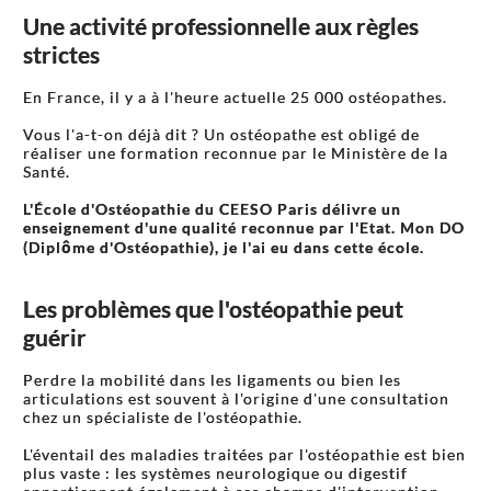
Une activité professionnelle aux règles
strictes
En France, il y a à l'heure actuelle 25 000 ostéopathes.
Vous l'a-t-on déjà dit ? Un ostéopathe est obligé de
réaliser une formation reconnue par le Ministère de la
Santé.
L'École d'Ostéopathie du CEESO Paris délivre un
enseignement d'une qualité reconnue par l'Etat. Mon DO
(Diplôme d'Ostéopathie), je l'ai eu dans cette école.
Les problèmes que l'ostéopathie peut
guérir
Perdre la mobilité dans les ligaments ou bien les
articulations est souvent à l'origine d'une consultation
chez un spécialiste de l'ostéopathie.
L'éventail des maladies traitées par l'ostéopathie est bien
plus vaste : les systèmes neurologique ou digestif