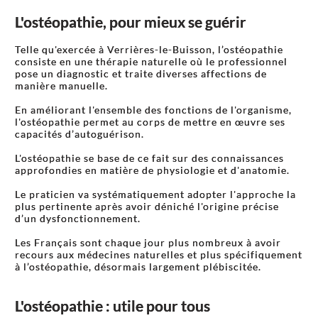
L'ostéopathie, pour mieux se guérir
Telle qu'exercée à Verrières-le-Buisson, l’ostéopathie
consiste en une thérapie naturelle où le professionnel
pose un diagnostic et traite diverses affections de
manière manuelle.
En améliorant l'ensemble des fonctions de l'organisme,
l'ostéopathie permet au corps de mettre en œuvre ses
capacités d’autoguérison.
L'ostéopathie se base de ce fait sur des connaissances
approfondies en matière de physiologie et d'anatomie.
Le praticien va systématiquement adopter l'approche la
plus pertinente après avoir déniché l'origine précise
d’un dysfonctionnement.
Les Français sont chaque jour plus nombreux à avoir
recours aux médecines naturelles et plus spécifiquement
à l’ostéopathie, désormais largement plébiscitée.
L'ostéopathie : utile pour tous