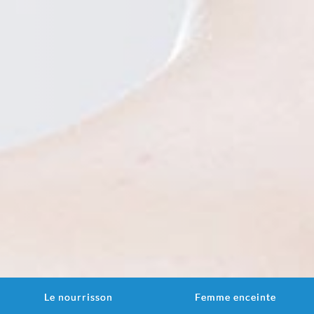
Le nourrisson
Femme enceinte