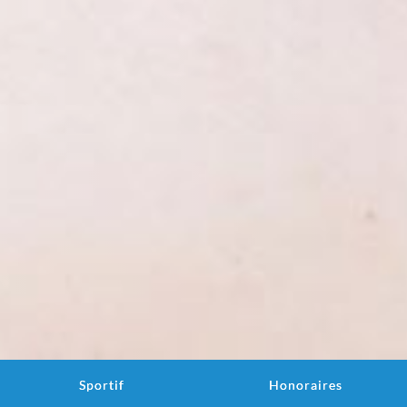
Sportif
Honoraires