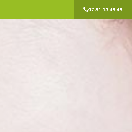
07 81 13 48 49