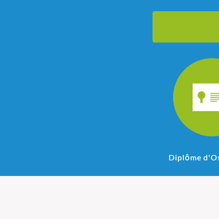
Diplôme d'O