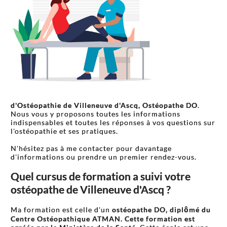
d'Ostéopathie de Villeneuve d'Ascq, Ostéopathe DO
.
Nous vous y proposons toutes les informations
indispensables et toutes les réponses à vos questions sur
l'ostéopathie et ses pratiques.
N'hésitez pas à me contacter pour davantage
d'informations ou prendre un premier rendez-vous.
Quel cursus de formation a suivi votre
ostéopathe de Villeneuve d'Ascq ?
Ma formation est celle d'un
ostéopathe DO, diplômé du
Centre Ostéopathique ATMAN. Cette formation est