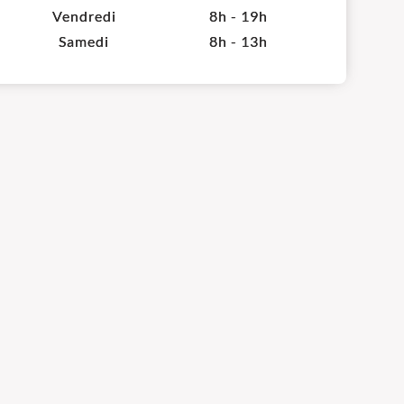
Vendredi
8h - 19h
Samedi
8h - 13h