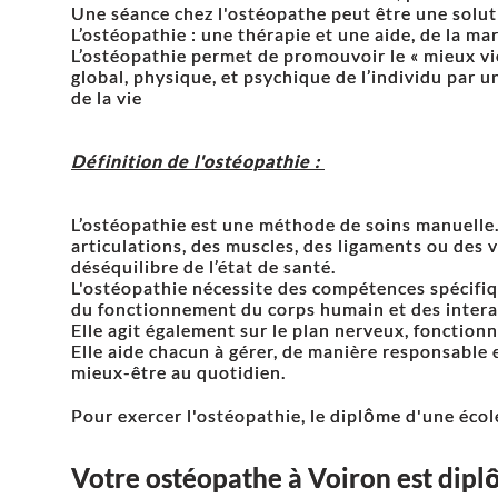
Une séance chez l'ostéopathe peut être une solut
L’ostéopathie : une thérapie et une aide, de la mar
L’ostéopathie permet de promouvoir le « mieux vie
global, physique, et psychique de l’individu par 
de la vie
Définition de l'ostéopathie :
L’ostéopathie est une méthode de soins manuelle.
articulations, des muscles, des ligaments ou des
déséquilibre de l’état de santé.
L'ostéopathie nécessite des compétences spécifi
du fonctionnement du corps humain et des intera
Elle agit également sur le plan nerveux, fonction
Elle aide chacun à gérer, de manière responsable 
mieux-être au quotidien.
Pour exercer l'ostéopathie, le diplôme d'une écol
Votre ostéopathe à Voiron est dipl