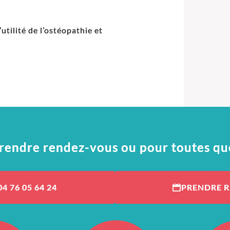
utilité de l’ostéopathie et
rendre rendez-vous ou pour toutes qu
04 76 05 64 24
PRENDRE 