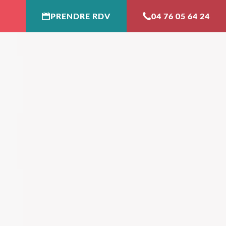
PRENDRE RDV
04 76 05 64 24