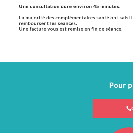
Une consultation dure environ 45 minutes.
La majorité des complémentaires santé ont saisi l’
remboursent les séances.
Une facture vous est remise en fin de séance.
Pour p