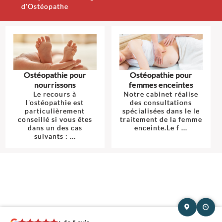
d'Ostéopathe
Ostéopathie pour
Ostéopathie pour
nourrissons
femmes enceintes
Le recours à
Notre cabinet réalise
l'ostéopathie est
des consultations
particulièrement
spécialisées dans le le
conseillé si vous êtes
traitement de la femme
dans un des cas
enceinte.Le f ...
suivants : ...