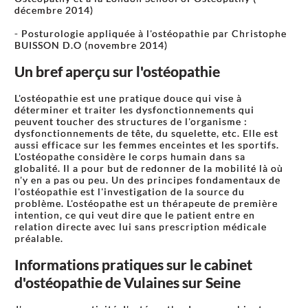
décembre 2014)
- Posturologie appliquée à l'ostéopathie par Christophe
BUISSON D.O (novembre 2014)
Un bref aperçu sur l'ostéopathie
L'ostéopathie est une pratique douce qui vise à
déterminer et traiter les dysfonctionnements qui
peuvent toucher des structures de l'organisme :
dysfonctionnements de tête, du squelette, etc. Elle est
aussi efficace sur les femmes enceintes et les sportifs.
L'ostéopathe considère le corps humain dans sa
globalité. Il a pour but de redonner de la mobilité là où
n'y en a pas ou peu. Un des principes fondamentaux de
l'ostéopathie est l'investigation de la source du
problème. L'ostéopathe est un thérapeute de première
intention, ce qui veut dire que le patient entre en
relation directe avec lui sans prescription médicale
préalable.
Informations pratiques sur le cabinet
d'ostéopathie de Vulaines sur Seine