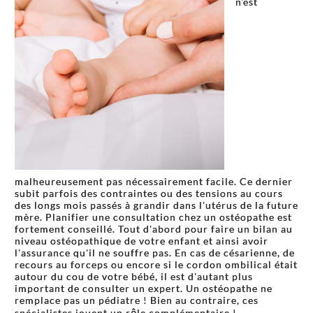
n'est
malheureusement pas nécessairement facile. Ce dernier
subit parfois des contraintes ou des tensions au cours
des longs mois passés à grandir dans l'utérus de la future
mère. Planifier une consultation chez un ostéopathe est
fortement conseillé. Tout d'abord pour faire un bilan au
niveau ostéopathique de votre enfant et ainsi avoir
l'assurance qu'il ne souffre pas. En cas de césarienne, de
recours au forceps ou encore si le cordon ombilical était
autour du cou de votre bébé, il est d'autant plus
important de consulter un expert. Un ostéopathe ne
remplace pas un pédiatre ! Bien au contraire, ces
spécialistes jouent un rôle complémentaire !