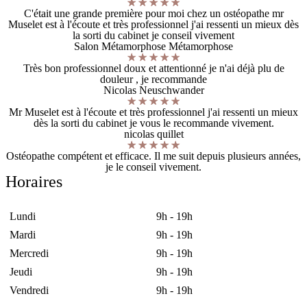
C'était une grande première pour moi chez un ostéopathe mr
Muselet est à l'écoute et très professionnel j'ai ressenti un mieux dès
la sorti du cabinet je conseil vivement
Salon Métamorphose Métamorphose
Très bon professionnel doux et attentionné je n'ai déjà plu de
douleur , je recommande
Nicolas Neuschwander
Mr Muselet est à l'écoute et très professionnel j'ai ressenti un mieux
dès la sorti du cabinet je vous le recommande vivement.
nicolas quillet
Ostéopathe compétent et efficace. Il me suit depuis plusieurs années,
je le conseil vivement.
Horaires
Lundi
9h - 19h
Mardi
9h - 19h
Mercredi
9h - 19h
Jeudi
9h - 19h
Vendredi
9h - 19h