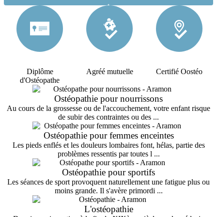
Diplôme
Agréé mutuelle
Certifié Oostéo
d'Ostéopathe
Ostéopathie pour nourrissons
Au cours de la grossesse ou de l'accouchement, votre enfant risque
de subir des contraintes ou des ...
Ostéopathie pour femmes enceintes
Les pieds enflés et les douleurs lombaires font, hélas, partie des
problèmes ressentis par toutes l ...
Ostéopathie pour sportifs
Les séances de sport provoquent naturellement une fatigue plus ou
moins grande. Il s'avère primordi ...
L'ostéopathie