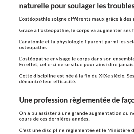
naturelle pour soulager les trouble
L’ostéopathie soigne différents maux grâce à des
Grâce à l'ostéopathie, le corps va augmenter ses 
L’anatomie et la physiologie figurent parmi les s
ostéopathe.
L'ostéopathe envisage le corps dans son ensemble 
En effet, celle-ci ne se situe pour ainsi dire jama
Cette discipline est née à la fin du XIXe siècle. S
démontré leur efficacité.
Une profession règlementée de façon
On a pu assister à une grande augmentation du 
cours de ces dernières années.
C'est une discipline règlementée et le Ministère d