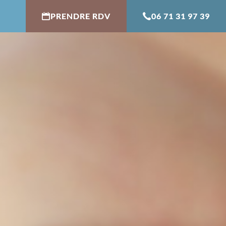
PRENDRE RDV
06 71 31 97 39