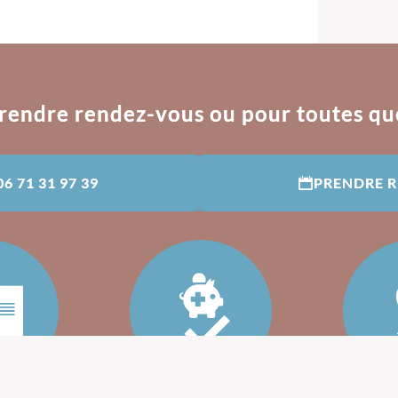
rendre rendez-vous ou pour toutes qu
06 71 31 97 39
PRENDRE 