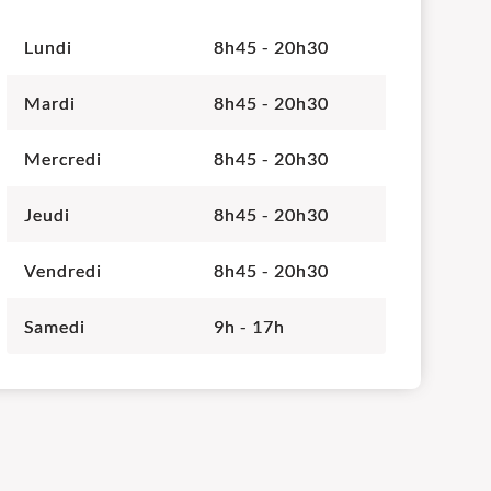
Lundi
8h45 - 20h30
Mardi
8h45 - 20h30
Mercredi
8h45 - 20h30
Jeudi
8h45 - 20h30
Vendredi
8h45 - 20h30
Samedi
9h - 17h