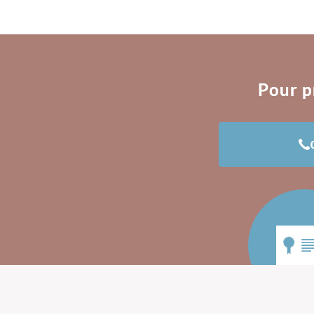
Pour p