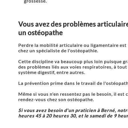
grossesse.
Vous avez des problèmes articulaires
un ostéopathe
Perdre la mobilité articulaire ou ligamentaire est
chez un spécialiste de l'ostéopathie.
Cette discipline va beaucoup plus loin puisque grâ
des problèmes liés aux voies respiratoires, à tou
système digestif, entre autres.
La prévention prime dans le travail de l'ostéopat
Même si vous n'en ressentez pas le besoin, il est
rendez-vous chez son ostéopathe.
Si vous avez besoin d'un praticien à Berné, notr
heures 45 à 20 heures 30, et le samedi de 9 heu