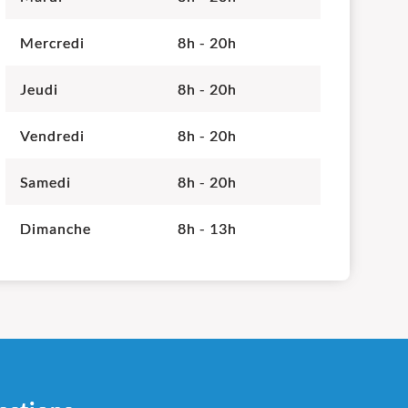
Mercredi
8h - 20h
Jeudi
8h - 20h
Vendredi
8h - 20h
Samedi
8h - 20h
Dimanche
8h - 13h