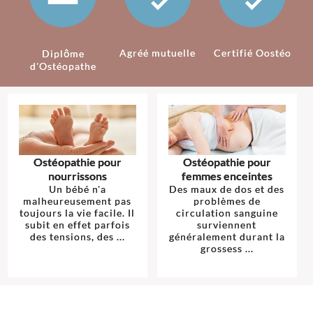
Agréé mutuelle
Certifié Oostéo
Diplôme
d'Ostéopathe
Ostéopathie pour
Ostéopathie pour
nourrissons
femmes enceintes
Un bébé n'a
Des maux de dos et des
malheureusement pas
problèmes de
toujours la vie facile. Il
circulation sanguine
subit en effet parfois
surviennent
des tensions, des ...
généralement durant la
grossess ...