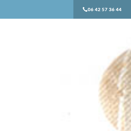
06 42 57 36 44