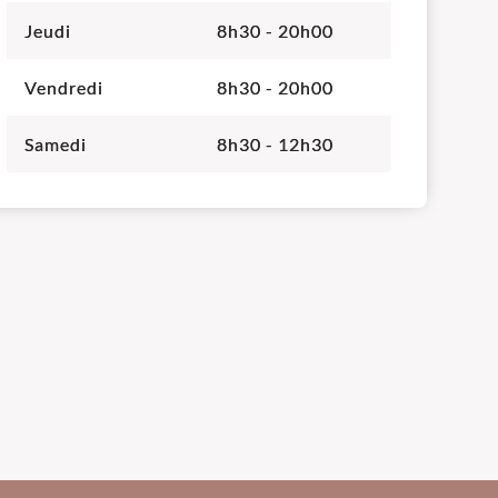
Jeudi
8h30 - 20h00
Vendredi
8h30 - 20h00
Samedi
8h30 - 12h30