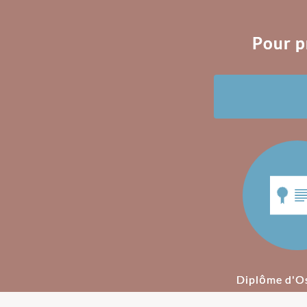
Pour p
Diplôme d'O