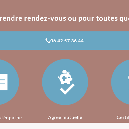
rendre rendez-vous ou pour toutes qu
06 42 57 36 44
Agréé mutuelle
Certi
stéopathe