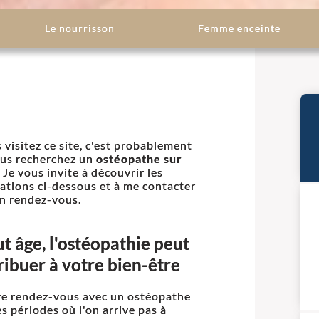
Le nourrisson
Femme enceinte
s visitez ce site, c'est probablement
us recherchez un
ostéopathe sur
. Je vous invite à découvrir les
ations ci-dessous et à me contacter
n rendez-vous.
ut âge, l'ostéopathie peut
ribuer à votre bien-être
e rendez-vous avec un ostéopathe
es périodes où l'on arrive pas à