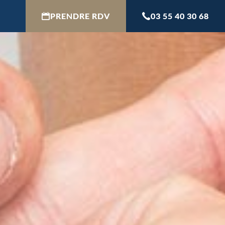
PRENDRE RDV
03 55 40 30 68