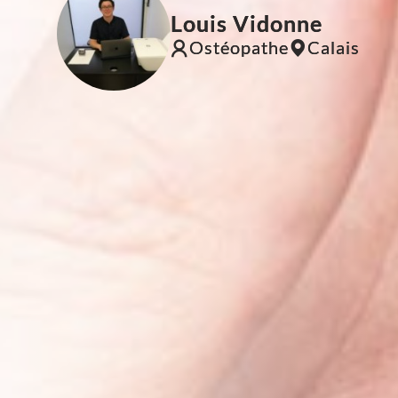
Louis Vidonne
Ostéopathe
Calais