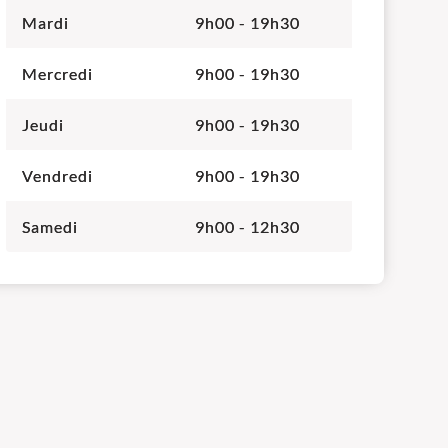
Mardi
9h00 - 19h30
Mercredi
9h00 - 19h30
Jeudi
9h00 - 19h30
Vendredi
9h00 - 19h30
Samedi
9h00 - 12h30