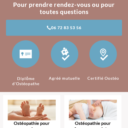
Pour prendre rendez-vous ou pour
toutes questions
06 72 83 53 56
Agréé mutuelle
Certifié Oostéo
Diplôme
d'Ostéopathe
Ostéopathie pour
Ostéopathie pour