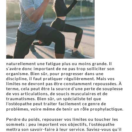
naturellement une fatigue plus ou moins grande. Il
s'avère donc important de ne pas trop solliciter son
organisme. Bien sûr, pour progresser dans une
discipline, il faut pratiquer régulièrement. Mais vos
limites ne devront pas être constamment repoussées. À
terme, cela peut être la source d'une perte de souplesse
de vos articulations, de soucis musculaires et de
traumatismes. Bien sûr, un spécialiste tel que
l'ostéopathe peut traiter facilement ce genre de
problèmes, voire même de tenir un rôle prophylactique.
Perdre du poids, repousser vos limites ou toucher les
sommets : peu importent vos objectifs, l'ostéopathe
mettra son savoir-faire à leur service. Saviez-vous qu'il