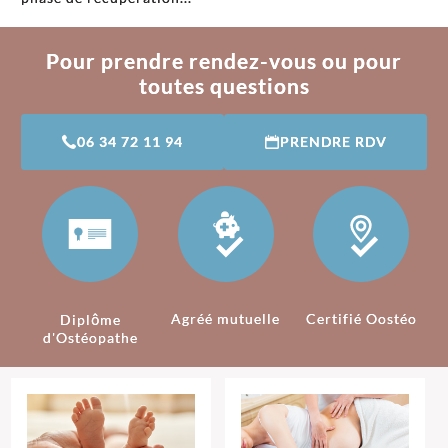
Pour prendre rendez-vous ou pour
toutes questions
06 34 72 11 94
PRENDRE RDV
Agréé mutuelle
Certifié Oostéo
Diplôme
d'Ostéopathe