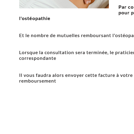
Par co
pour p
l'ostéopathie
Et le nombre de mutuelles remboursant l'ostéopa
Lorsque la consultation sera terminée, le praticie
correspondante
Il vous faudra alors envoyer cette facture à votr
remboursement