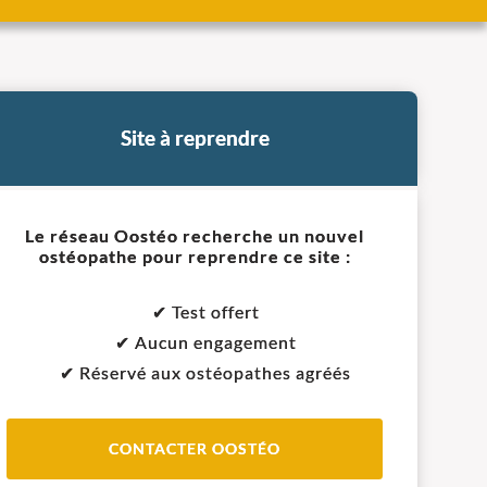
Site à reprendre
Le réseau Oostéo recherche un nouvel
ostéopathe pour reprendre ce site :
✔ Test offert
✔ Aucun engagement
✔ Réservé aux ostéopathes agréés
CONTACTER OOSTÉO