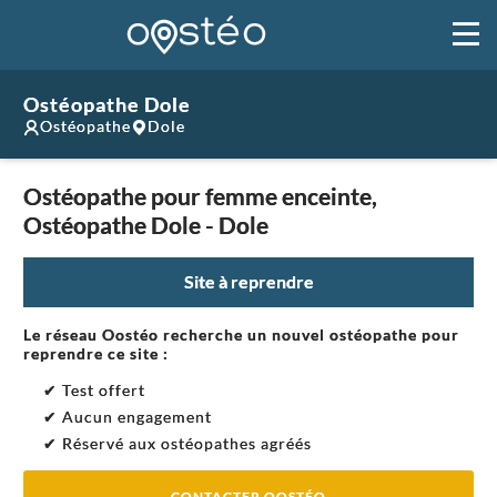
Ostéopathe Dole
Ostéopathe
Dole
Ostéopathe pour femme enceinte,
Ostéopathe Dole - Dole
Site à reprendre
Le réseau Oostéo recherche un nouvel ostéopathe pour
reprendre ce site :
✔ Test offert
✔ Aucun engagement
✔ Réservé aux ostéopathes agréés
CONTACTER OOSTÉO