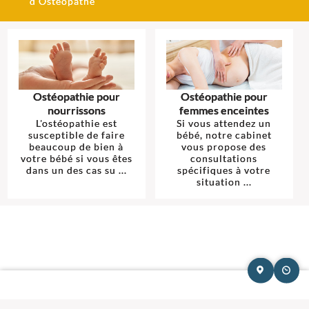
d'Ostéopathe
Ostéopathie pour
Ostéopathie pour
nourrissons
femmes enceintes
L'ostéopathie est
Si vous attendez un
susceptible de faire
bébé, notre cabinet
beaucoup de bien à
vous propose des
votre bébé si vous êtes
consultations
dans un des cas su ...
spécifiques à votre
situation ...