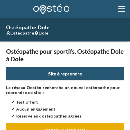
Ostéopathe Dole
Ostéopathe
Dole
Ostéopathe pour sportifs, Ostéopathe Dole
à Dole
Site à reprendre
Le réseau Oostéo recherche un nouvel ostéopathe pour
reprendre ce site :
✔ Test offert
✔ Aucun engagement
✔ Réservé aux ostéopathes agréés
CONTACTER OOSTÉO