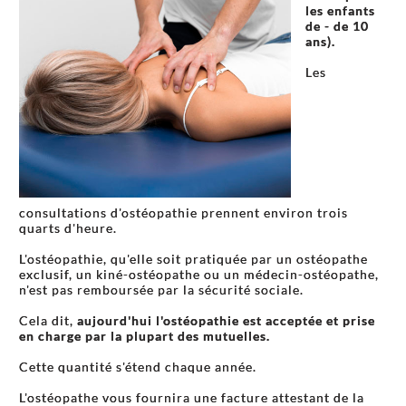
les enfants
de - de 10
ans).
Les
consultations d'ostéopathie prennent environ trois
quarts d'heure.
L'ostéopathie, qu'elle soit pratiquée par un ostéopathe
exclusif, un kiné-ostéopathe ou un médecin-ostéopathe,
n'est pas remboursée par la sécurité sociale.
Cela dit,
aujourd'hui l'ostéopathie est acceptée et prise
en charge par la plupart des mutuelles.
Cette quantité s'étend chaque année.
L'ostéopathe vous fournira une facture attestant de la