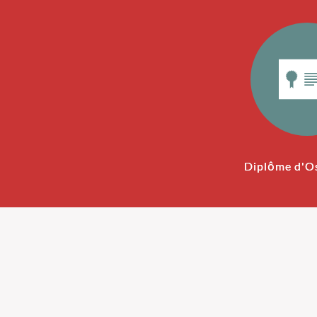
Diplôme d'O