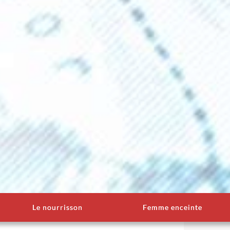
Le nourrisson
Femme enceinte