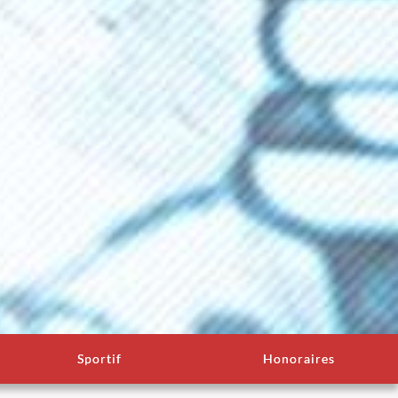
Sportif
Honoraires