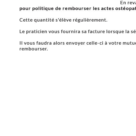
En rev
pour politique de rembourser les actes ostéopa
Cette quantité s'élève régulièrement.
Le praticien vous fournira sa facture lorsque la s
Il vous faudra alors envoyer celle-ci à votre mutu
rembourser.