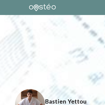
Bastien Yettou