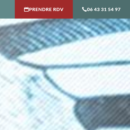
PRENDRE RDV
06 43 31 54 97