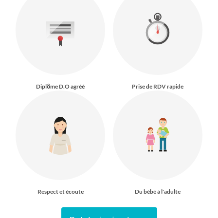
Diplôme D.O agréé
Prise de RDV rapide
Respect et écoute
Du bébé à l'adulte