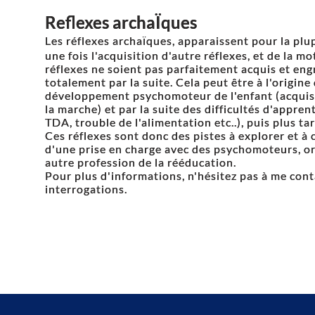
Reflexes archaÏques
Les réflexes archaïques, apparaissent pour la plup
une fois l'acquisition d'autre réflexes, et de la mot
réflexes ne soient pas parfaitement acquis et eng
totalement par la suite. Cela peut être à l'origine
développement psychomoteur de l'enfant (acquisi
la marche) et par la suite des difficultés d'appre
TDA, trouble de l'alimentation etc..), puis plus ta
Ces réflexes sont donc des pistes à explorer et à
d'une prise en charge avec des psychomoteurs, or
autre profession de la rééducation.
Pour plus d'informations, n'hésitez pas à me conta
interrogations.