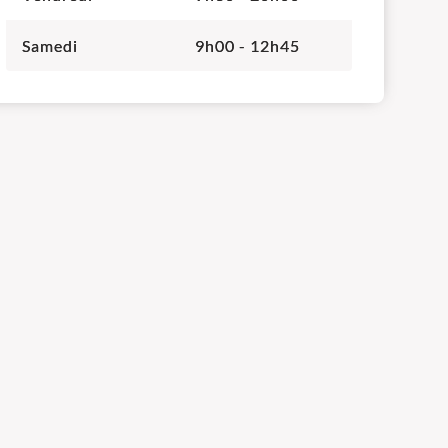
Samedi
9h00 - 12h45