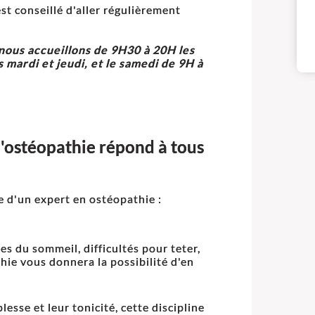
est conseillé d'aller régulièrement
 nous accueillons de 9H30 à 20H les
 mardi et jeudi, et le samedi de 9H à
l'ostéopathie répond à tous
e d'un expert en ostéopathie :
s du sommeil, difficultés pour teter,
thie vous donnera la possibilité d'en
esse et leur tonicité, cette discipline