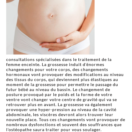
consultations spécialisées dans le traitement de la
femme enceinte. La grossesse induit d'énormes
changements pour votre corps, des changements
hormonaux vont provoquer des modifications au niveau
des tissus du corps, qui deviennent plus élastiques au
moment de la grossesse pour permettre le passage du
futur bébé au niveau du bassin. Le changement de
posture provoqué par le poids et la forme de votre
ventre vont changer votre centre de gravité qui va se
retrouver plus en avant. La grossesse va également
provoquer une hyper-pression au niveau de la cavité
abdominale, les viscères devront alors trouver leur
nouvelle place. Tous ces changements vont provoquer de
nombreux dysfonctions et souvent des souffrances que
l'ostéopathe saura traiter pour vous soulager.