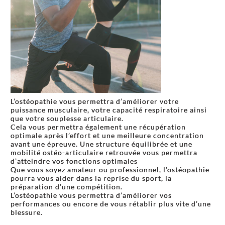
L’ostéopathie vous permettra d’améliorer votre
puissance musculaire, votre capacité respiratoire ainsi
que votre souplesse articulaire.
Cela vous permettra également une récupération
optimale après l’effort et une meilleure concentration
avant une épreuve. Une structure équilibrée et une
mobilité ostéo-articulaire retrouvée vous permettra
d’atteindre vos fonctions optimales
Que vous soyez amateur ou professionnel, l’ostéopathie
pourra vous aider dans la reprise du sport, la
préparation d’une compétition.
L’ostéopathie vous permettra d’améliorer vos
performances ou encore de vous rétablir plus vite d’une
blessure.