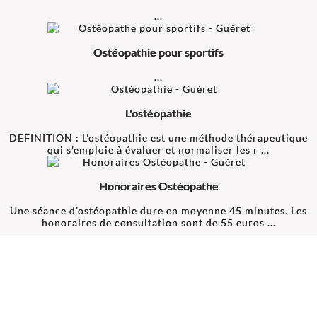
...
Ostéopathie pour sportifs
...
L'ostéopathie
DEFINITION : L'ostéopathie est une méthode thérapeutique
qui s'emploie à évaluer et normaliser les r ...
Honoraires Ostéopathe
Une séance d'ostéopathie dure en moyenne 45 minutes. Les
honoraires de consultation sont de 55 euros ...