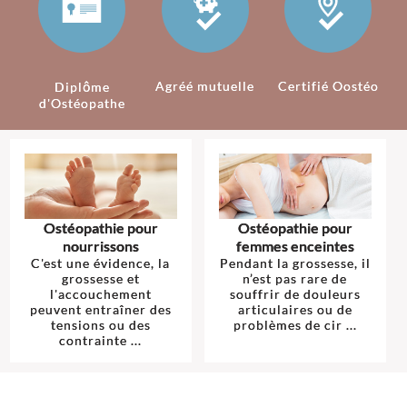
Agréé mutuelle
Certifié Oostéo
Diplôme
d'Ostéopathe
Ostéopathie pour
Ostéopathie pour
nourrissons
femmes enceintes
C'est une évidence, la
Pendant la grossesse, il
grossesse et
n’est pas rare de
l'accouchement
souffrir de douleurs
peuvent entraîner des
articulaires ou de
tensions ou des
problèmes de cir ...
contrainte ...