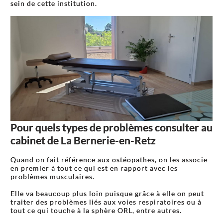
sein de cette institution.
Pour quels types de problèmes consulter au
cabinet de La Bernerie-en-Retz
Quand on fait référence aux ostéopathes, on les associe
en premier à tout ce qui est en rapport avec les
problèmes musculaires.
Elle va beaucoup plus loin puisque grâce à elle on peut
traiter des problèmes liés aux voies respiratoires ou à
tout ce qui touche à la sphère ORL, entre autres.