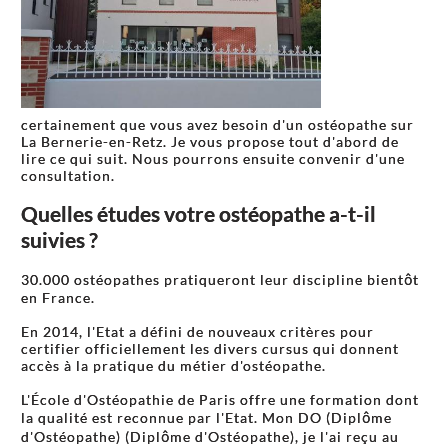
certainement que vous avez besoin d'un ostéopathe sur
La Bernerie-en-Retz. Je vous propose tout d'abord de
lire ce qui suit. Nous pourrons ensuite convenir d'une
consultation.
Quelles études votre ostéopathe a-t-il
suivies ?
30.000 ostéopathes pratiqueront leur discipline bientôt
en France.
En 2014, l'Etat a défini de nouveaux critères pour
certifier officiellement les divers cursus qui donnent
accès à la pratique du métier d'ostéopathe.
L'École d'Ostéopathie de Paris offre une formation dont
la qualité est reconnue par l'Etat. Mon DO (Diplôme
d'Ostéopathe) (Diplôme d'Ostéopathe), je l'ai reçu au