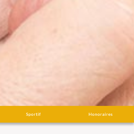
Sportif
Honoraires