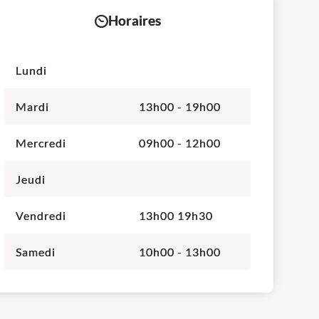
Horaires
Lundi
Mardi
13h00 - 19h00
Mercredi
09h00 - 12h00
Jeudi
Vendredi
13h00 19h30
Samedi
10h00 - 13h00