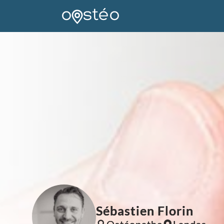
Sébastien Florin