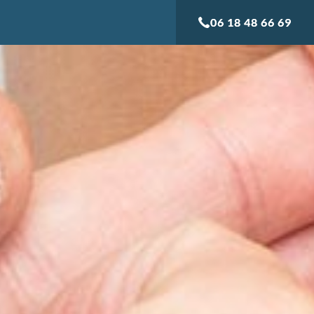
06 18 48 66 69