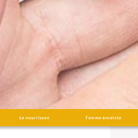
Le nourrisson
Femme enceinte