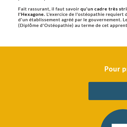
Fait rassurant, il faut savoir
qu'un cadre très stri
l'Hexagone.
L'exercice de l'ostéopathie requiert 
d'un établissement agréé par le gouvernement. Le 
(Diplôme d'Ostéopathie) au terme de cet apprent
Pour p