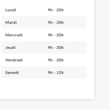
Lundi
9h - 20h
Mardi
9h - 20h
Mercredi
9h - 20h
Jeudi
9h - 20h
Vendredi
9h - 20h
Samedi
9h - 12h