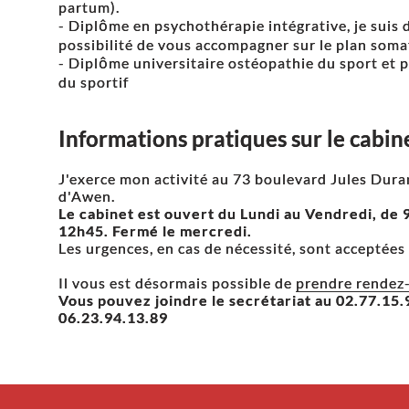
partum).
- Diplôme en psychothérapie intégrative, je suis d
possibilité de vous accompagner sur le plan som
- Diplôme universitaire ostéopathie du sport et p
du sportif
Informations pratiques sur le cabin
J'exerce mon activité au 73 boulevard Jules Dura
d'Awen.
Le cabinet est ouvert du Lundi au Vendredi, de 
12h45. Fermé le mercredi.
Les urgences, en cas de nécessité, sont acceptées
Il vous est désormais possible de
prendre rendez-
Vous pouvez joindre le secrétariat au 02.77.15
06.23.94.13.89