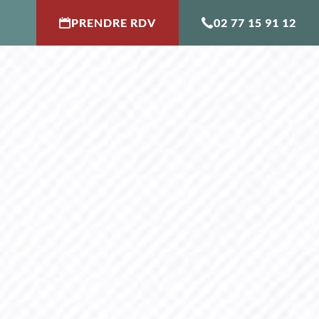
PRENDRE RDV
02 77 15 91 12