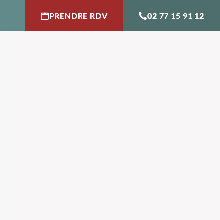
PRENDRE RDV
02 77 15 91 12