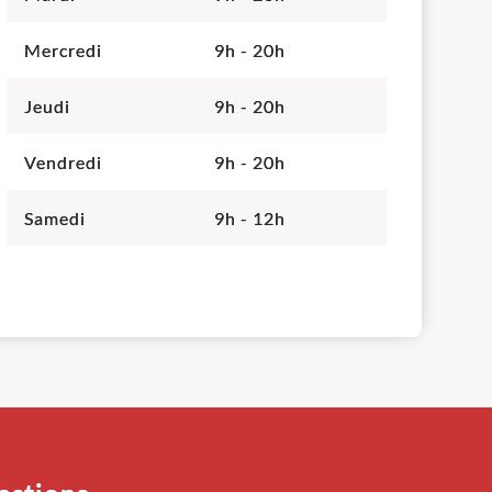
Mercredi
9h - 20h
Jeudi
9h - 20h
Vendredi
9h - 20h
Samedi
9h - 12h