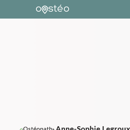
Anne-Sophie Legrou