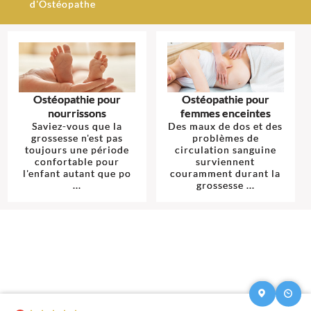
d'Ostéopathe
Ostéopathie pour
Ostéopathie pour
nourrissons
femmes enceintes
Saviez-vous que la
Des maux de dos et des
grossesse n'est pas
problèmes de
toujours une période
circulation sanguine
confortable pour
surviennent
l'enfant autant que po
couramment durant la
...
grossesse ...