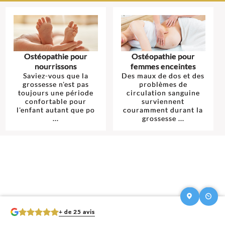
Ostéopathie pour
Ostéopathie pour
nourrissons
femmes enceintes
Saviez-vous que la
Des maux de dos et des
grossesse n'est pas
problèmes de
toujours une période
circulation sanguine
confortable pour
surviennent
l'enfant autant que po
couramment durant la
...
grossesse ...
+ de 25 avis