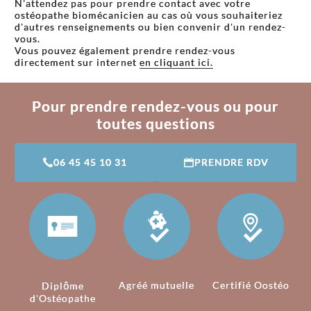
N'attendez pas pour prendre contact avec votre
ostéopathe biomécanicien au cas où vous souhaiteriez
d'autres renseignements ou bien convenir d'un rendez-
vous.
Vous pouvez également prendre rendez-vous
directement sur internet
en cliquant ici.
Pour prendre rendez-vous ou pour
toutes questions
06 45 45 10 31
PRENDRE RDV
Agréé mutuelle
Certifié Oostéo
Diplôme
d'Ostéopathe