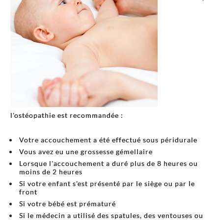
l'ostéopathie est recommandée :
Votre accouchement a été effectué sous péridurale
Vous avez eu une grossesse gémellaire
Lorsque l'accouchement a duré plus de 8 heures ou
moins de 2 heures
Si votre enfant s'est présenté par le siège ou par le
front
Si votre bébé est prématuré
Si le médecin a utilisé des spatules, des ventouses ou