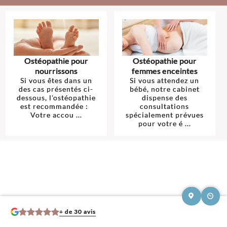
Ostéopathie pour
Ostéopathie pour
nourrissons
femmes enceintes
Si vous êtes dans un
Si vous attendez un
des cas présentés ci-
bébé, notre cabinet
dessous, l'ostéopathie
dispense des
est recommandée :
consultations
Votre accou ...
spécialement prévues
pour votre é ...
+ de 30 avis