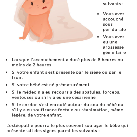
suivants :
Vous avez
accouché
sous
péridurale
Vous avez
eu une
grossesse
gémellaire
Lorsque l'accouchement a duré plus de 8 heures ou
moins de 2 heures
Si votre enfant s'est présenté par le siège ou par le
front
Si votre bébé est né prématurément
Si le médecin a eu recours à des spatules, forceps,
ventouses ou s'il y a eu une césarienne
Si le cordon s'est enroulé autour du cou du bébé ou
s'il y a eu souffrance foetale ou réanimation, même
légère, de votre enfant.
L'ostéopathe pourra le plus souvent soulager le bébé qui
présenterait des signes parmi les suivants :