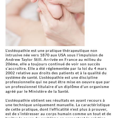
L'ostéopathie est une pratique thérapeutique non
intrusive née vers 1870 aux USA sous l'impulsion de
Andrew Taylor Still. Arrivée en France au milieu du
20éme, elle a toujours continué de voir son succès
s'accroître. Elle a été réglementée par la loi du 4 mars
2002 relative aux droits des patients et à la qualité du
système de santé. L'ostéopathie est une discipline
professionnelle qui ne peut être mise en oeuvre que par
un professionnel titulaire d'un diplôme d'un organisme
agréé par le Ministère de la Santé.
L'ostéopathie obtient ses résultats en ayant recours à
une technique uniquement manuelle. La caractéristique
de cette pratique, dont l'efficatité n'est plus à prouver,
est de s'intéresser au corps humain comme un tout et de