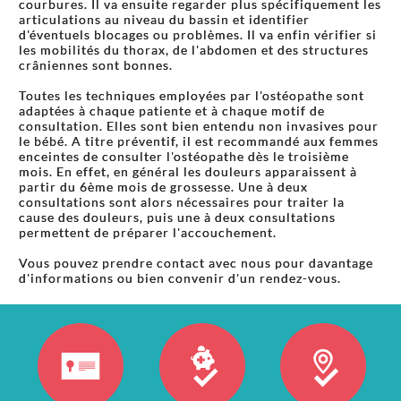
courbures. Il va ensuite regarder plus spécifiquement les
articulations au niveau du bassin et identifier
d'éventuels blocages ou problèmes. Il va enfin vérifier si
les mobilités du thorax, de l'abdomen et des structures
crâniennes sont bonnes.
Toutes les techniques employées par l'ostéopathe sont
adaptées à chaque patiente et à chaque motif de
consultation. Elles sont bien entendu non invasives pour
le bébé. A titre préventif, il est recommandé aux femmes
enceintes de consulter l'ostéopathe dès le troisième
mois. En effet, en général les douleurs apparaissent à
partir du 6ème mois de grossesse. Une à deux
consultations sont alors nécessaires pour traiter la
cause des douleurs, puis une à deux consultations
permettent de préparer l'accouchement.
Vous pouvez prendre contact avec nous pour davantage
d'informations ou bien convenir d'un rendez-vous.