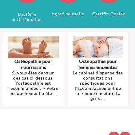
Agréé mutuelle
Certifié Oostéo
Diplôme
d'Ostéopathe
Ostéopathie pour
Ostéopathie pour
nourrissons
femmes enceintes
Si vous êtes dans un
Le cabinet dispense des
des cas ci-dessous,
consultations
l'ostéopathie est
spécifiques pour
recommandée : > Votre
l'accompagnement de
accouchement a été ...
la femme enceinte.La
gros ...