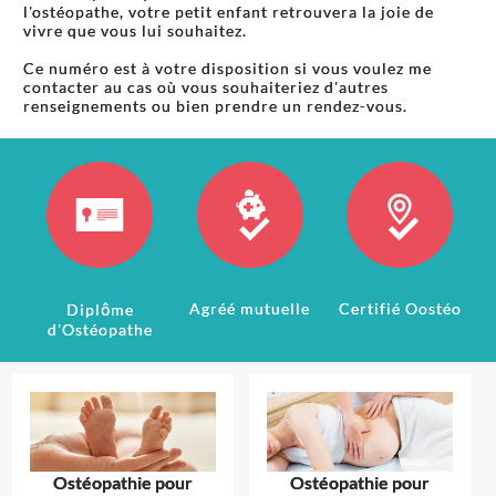
l'ostéopathe, votre petit enfant retrouvera la joie de
vivre que vous lui souhaitez.
Ce numéro est à votre disposition si vous voulez me
contacter au cas où vous souhaiteriez d'autres
renseignements ou bien prendre un rendez-vous.
Agréé mutuelle
Certifié Oostéo
Diplôme
d'Ostéopathe
Ostéopathie pour
Ostéopathie pour