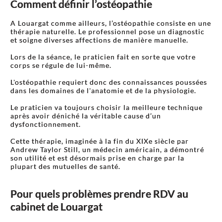
Comment définir l’ostéopathie
A Louargat comme ailleurs, l’ostéopathie consiste en une
thérapie naturelle. Le professionnel pose un diagnostic
et soigne diverses affections de manière manuelle.
Lors de la séance, le praticien fait en sorte que votre
corps se régule de lui-même.
L'ostéopathie requiert donc des connaissances poussées
dans les domaines de l'anatomie et de la physiologie.
Le praticien va toujours choisir la meilleure technique
après avoir déniché la véritable cause d’un
dysfonctionnement.
Cette thérapie, imaginée à la fin du XIXe siècle par
Andrew Taylor Still, un médecin américain, a démontré
son utilité et est désormais prise en charge par la
plupart des mutuelles de santé.
Pour quels problèmes prendre RDV au
cabinet de Louargat