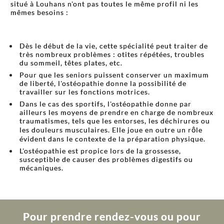
situé à Louhans n'ont pas toutes le même profil ni les
mêmes besoins :
Dès le début de la vie, cette spécialité peut traiter de
très nombreux problèmes : otites répétées, troubles
du sommeil, têtes plates, etc.
Pour que les seniors puissent conserver un maximum
de liberté, l'ostéopathie donne la possibilité de
travailler sur les fonctions motrices.
Dans le cas des sportifs, l'ostéopathie donne par
ailleurs les moyens de prendre en charge de nombreux
traumatismes, tels que les entorses, les déchirures ou
les douleurs musculaires. Elle joue en outre un rôle
évident dans le contexte de la préparation physique.
L'ostéopathie est propice lors de la grossesse,
susceptible de causer des problèmes digestifs ou
mécaniques.
Pour prendre rendez-vous ou pour