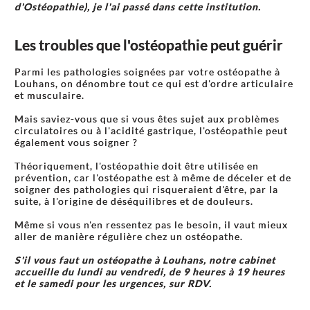
d'Ostéopathie), je l'ai passé dans cette institution.
Les troubles que l'ostéopathie peut guérir
Parmi les pathologies soignées par votre ostéopathe à
Louhans, on dénombre tout ce qui est d'ordre articulaire
et musculaire.
Mais saviez-vous que si vous êtes sujet aux problèmes
circulatoires ou à l'acidité gastrique, l'ostéopathie peut
également vous soigner ?
Théoriquement, l'ostéopathie doit être utilisée en
prévention, car l'ostéopathe est à même de déceler et de
soigner des pathologies qui risqueraient d'être, par la
suite, à l'origine de déséquilibres et de douleurs.
Même si vous n'en ressentez pas le besoin, il vaut mieux
aller de manière régulière chez un ostéopathe.
S'il vous faut un ostéopathe à Louhans, notre cabinet
accueille du lundi au vendredi, de 9 heures à 19 heures
et le samedi pour les urgences, sur RDV.