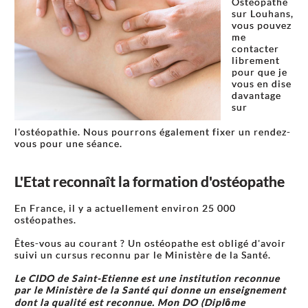
Ostéopathe
sur Louhans,
vous pouvez
me
contacter
librement
pour que je
vous en dise
davantage
sur
l'ostéopathie. Nous pourrons également fixer un rendez-
vous pour une séance.
L'Etat reconnaît la formation d'ostéopathe
En France, il y a actuellement environ 25 000
ostéopathes.
Êtes-vous au courant ? Un ostéopathe est obligé d'avoir
suivi un cursus reconnu par le Ministère de la Santé.
Le CIDO de Saint-Etienne est une institution reconnue
par le Ministère de la Santé qui donne un enseignement
dont la qualité est reconnue. Mon DO (Diplôme