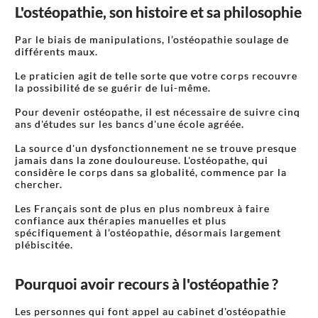
L'ostéopathie, son histoire et sa philosophie
Par le biais de manipulations, l’ostéopathie soulage de
différents maux.
Le praticien agit de telle sorte que votre corps recouvre
la possibilité de se guérir de lui-même.
Pour devenir ostéopathe, il est nécessaire de suivre cinq
ans d'études sur les bancs d'une école agréée.
La source d'un dysfonctionnement ne se trouve presque
jamais dans la zone douloureuse. L'ostéopathe, qui
considère le corps dans sa globalité, commence par la
chercher.
Les Français sont de plus en plus nombreux à faire
confiance aux thérapies manuelles et plus
spécifiquement à l’ostéopathie, désormais largement
plébiscitée.
Pourquoi avoir recours à l'ostéopathie ?
Les personnes qui font appel au cabinet d'ostéopathie