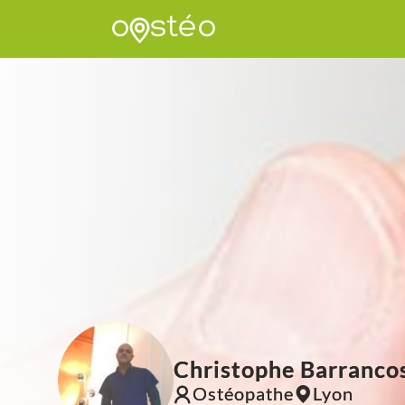
Christophe Barranco
Ostéopathe
Lyon