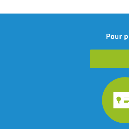
Pour p