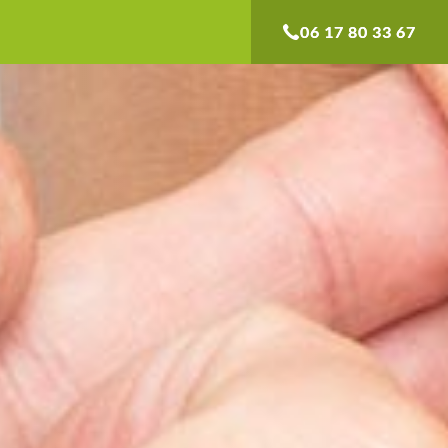
06 17 80 33 67