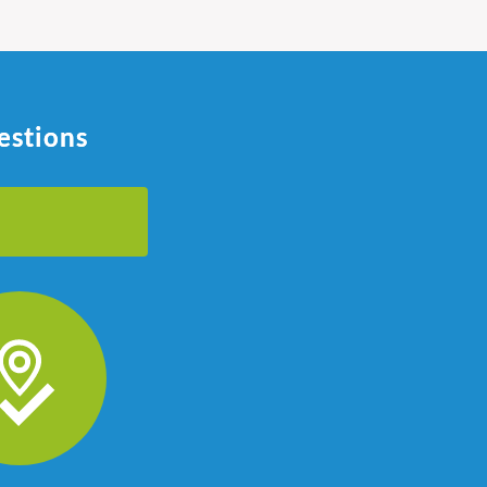
estions