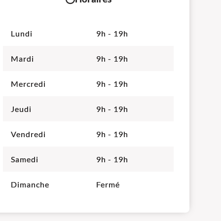
Lundi
9h - 19h
Mardi
9h - 19h
Mercredi
9h - 19h
Jeudi
9h - 19h
Vendredi
9h - 19h
Samedi
9h - 19h
Dimanche
Fermé