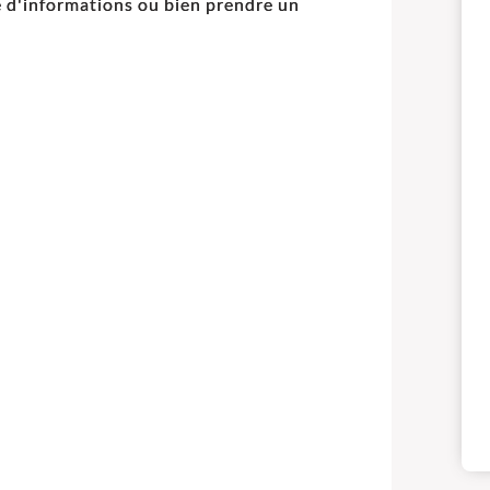
 d'informations ou bien prendre un