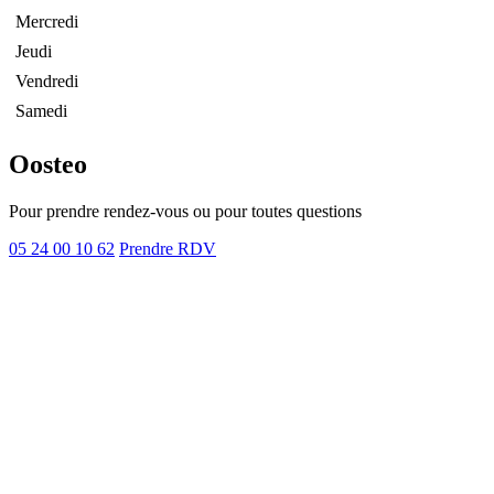
Mercredi
Jeudi
Vendredi
Samedi
Oosteo
Pour prendre rendez-vous ou pour toutes questions
05 24 00 10 62
Prendre RDV