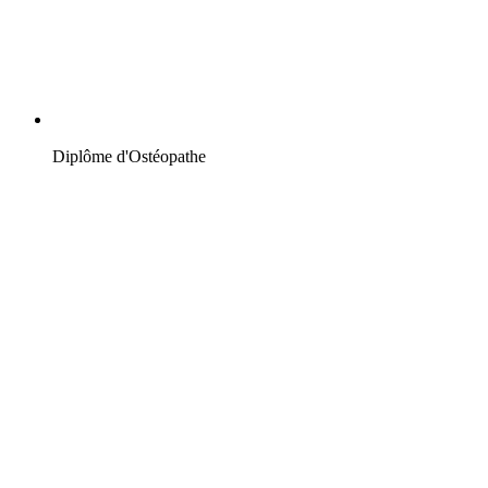
Diplôme d'Ostéopathe