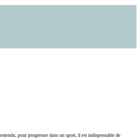
 entendu, pour progresser dans un sport, il est indispensable de