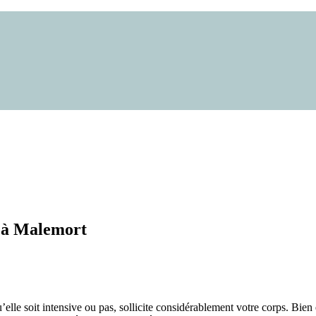
x à Malemort
elle soit intensive ou pas, sollicite considérablement votre corps. Bien