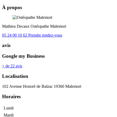
À propos
Mathieu Decaux
Ostéopathe
Malemort
05 24 00 10 62
Prendre rendez-vous
avis
Google my Business
+ de 22 avis
Localisation
102 Avenue Honoré de Balzac 19360 Malemort
Horaires
Lundi
Mardi