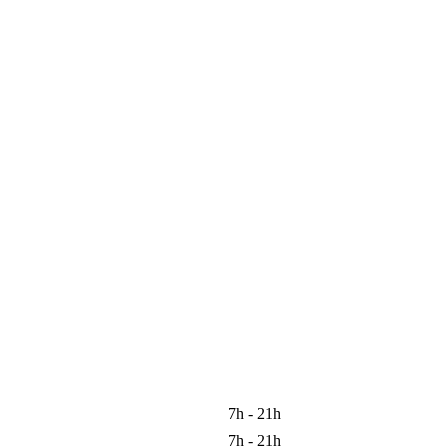
7h - 21h
7h - 21h