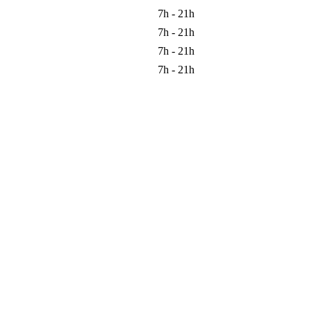
7h - 21h
7h - 21h
7h - 21h
7h - 21h