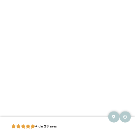
+ de 23 avis