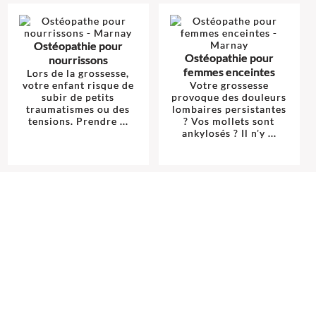
Ostéopathie pour
Ostéopathie pour
nourrissons
femmes enceintes
Lors de la grossesse,
votre enfant risque de
Votre grossesse
subir de petits
provoque des douleurs
traumatismes ou des
lombaires persistantes
tensions. Prendre ...
? Vos mollets sont
ankylosés ? Il n'y ...