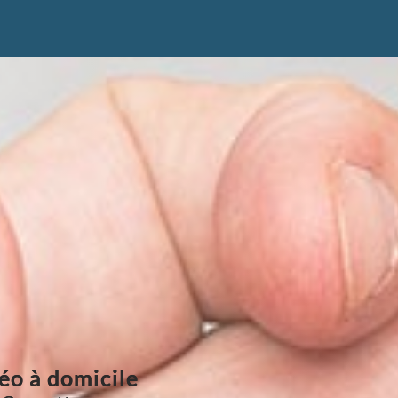
éo à domicile