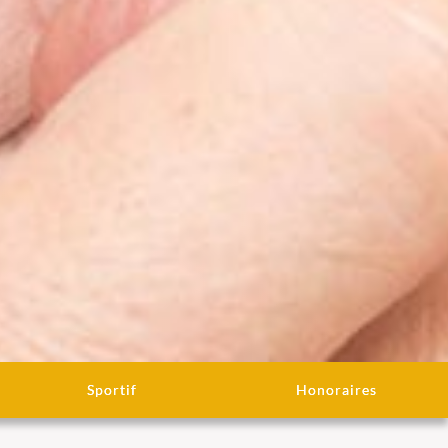
Sportif
Honoraires