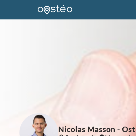
Nicolas Masson - Ost