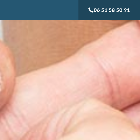
06 51 58 50 91