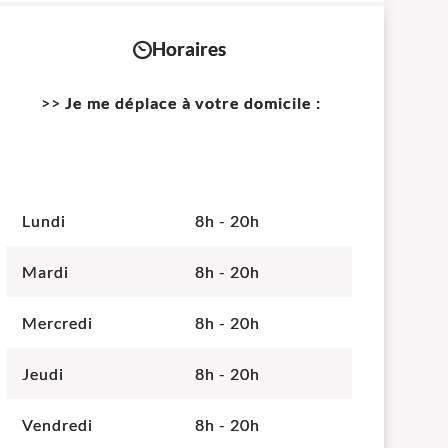
Horaires
>>
Je me déplace à votre domicile :
Lundi
8h - 20h
Mardi
8h - 20h
Mercredi
8h - 20h
Jeudi
8h - 20h
Vendredi
8h - 20h